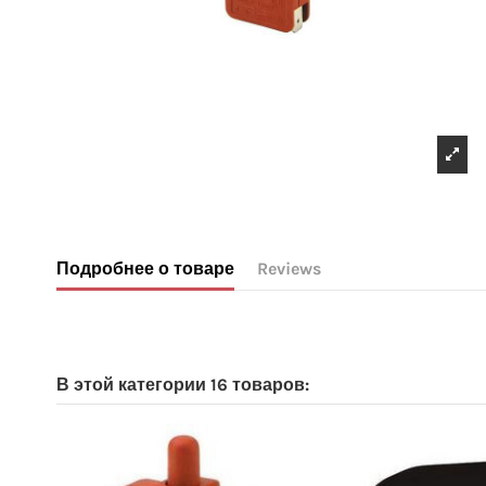
Подробнее о товаре
Reviews
No reviews
В этой категории 16 товаров: