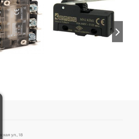
ская ул., 18