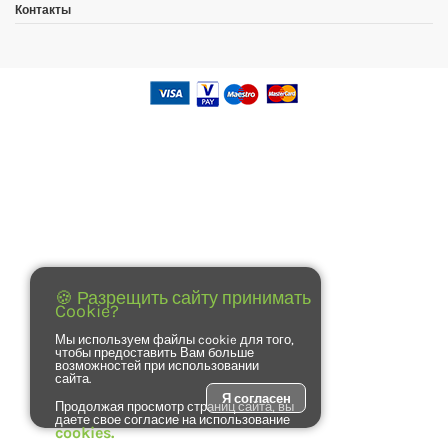
Контакты
🍪 Разрещить сайту принимать
Cookie?
Мы используем файлы cookie для того,
чтобы предоставить Вам больше
возможностей при использовании
сайта.
Я согласен
Продолжая просмотр страниц сайта, вы
даете свое согласие на использование
cookies.