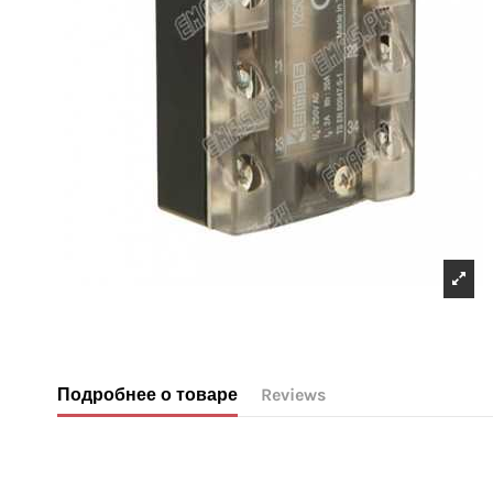
Подробнее о товаре
Reviews
No reviews