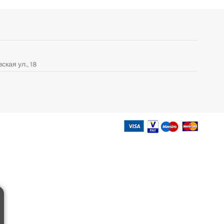
ская ул., 18