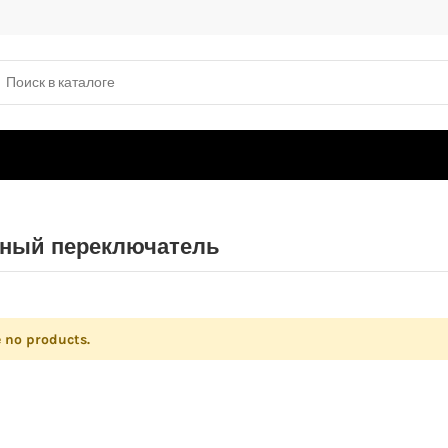
ный переключатель
e no products.