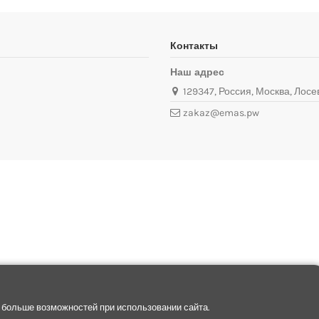
Контакты
Наш адрес
129347, Россия, Москва, Лосев
zakaz@emas.pw
 больше возможностей при использовании сайта.