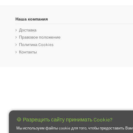
Наша компания
Доставка
Правовое положение
Политика Cookies
Контакты
🍪 Разрещить сайту принимать Cookie?
Мы используем файлы cookie для того, чтобы предоставить Вам