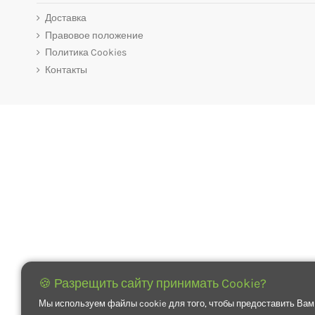
Доставка
Правовое положение
Политика Cookies
Контакты
🍪 Разрещить сайту принимать Cookie?
Мы используем файлы cookie для того, чтобы предоставить Вам