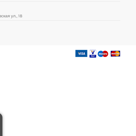
ская ул., 18