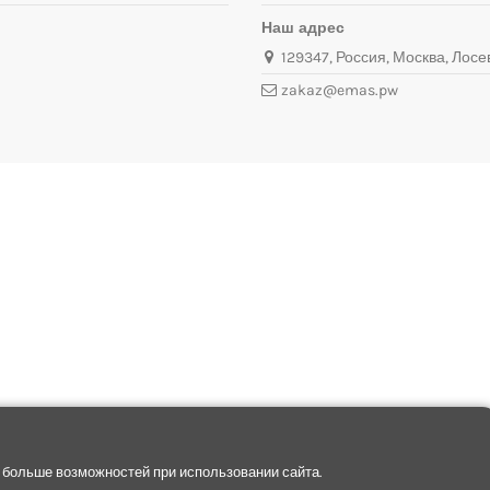
Наш адрес
129347, Россия, Москва, Лосев
zakaz@emas.pw
 больше возможностей при использовании сайта.