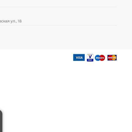
ская ул., 18