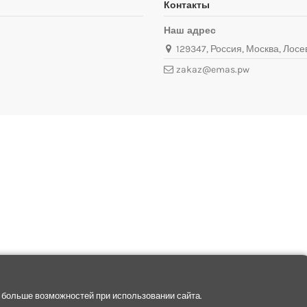
Контакты
Наш адрес
129347, Россия, Москва, Лосев
zakaz@emas.pw
 больше возможностей при использовании сайта.