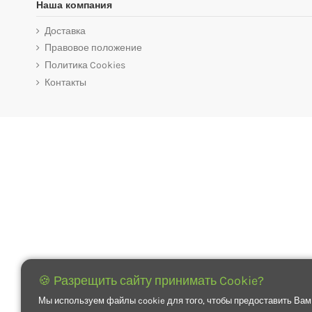
Наша компания
Доставка
Правовое положение
Политика Cookies
Контакты
🍪 Разрещить сайту принимать Cookie?
Мы используем файлы cookie для того, чтобы предоставить Вам