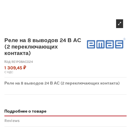
Реле на 8 выводов 24 В АС
(2 переключающих
контакта)
Код
RE1P08AC024
1 309,45 ₽
С НДС
Реле на 8 выводов 24 В АС (2 переключающих контакта)
Подробнее о товаре
Reviews