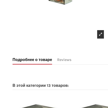
Подробнее о товаре
Reviews
No reviews
В этой категории 13 товаров: