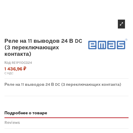
Реле на 11 выводов 24 В DC
(3 переключающих
контакта)
Код
RE1P11DC024
1 436,96 ₽
С НДС
Реле на 11 выводов 24 В DC (3 переключающих контакта)
Подробнее о товаре
Reviews