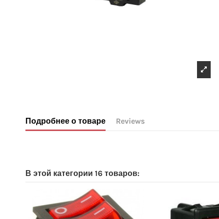
Подробнее о товаре
Reviews
No reviews
В этой категории 16 товаров: