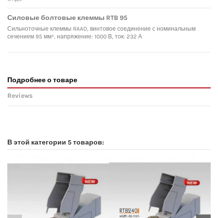
Силовые болтовые клеммы RTB 95
Сильноточные клеммы RAAD, винтовое соединение с номинальным
сечением 95 мм², напряжение: 1000 В, ток: 232 А
Подробнее о товаре
Reviews
No reviews
В этой категории 5 товаров: