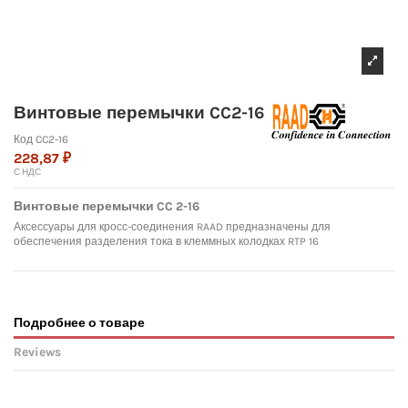
Винтовые перемычки CC2-16
Код
CC2-16
228,87 ₽
С НДС
Винтовые перемычки CC 2-16
Аксессуары для кросс-соединения RAAD предназначены для
обеспечения разделения тока в клеммных колодках RTP 16
Подробнее о товаре
Reviews
No reviews