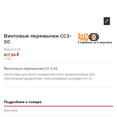
Винтовые перемычки CC3-
50
Код
CC3-50
617,94 ₽
С НДС
Винтовые перемычки CC 3 50
Аксессуары для кросс-соединения RAAD предназначены для
обеспечения разделения тока в клеммных колодках RTP 50
Подробнее о товаре
Reviews