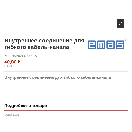
Внутреннее соединение для
гибкого кабель-канала
Код
HKP020025ZDA
49,86 ₽
С НДС
Внутреннее соединение для гибкого кабель-канала
Подробнее о товаре
Reviews
No reviews