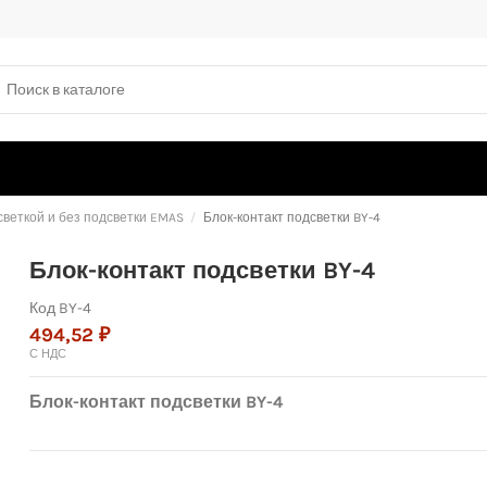
светкой и без подсветки EMAS
Блок-контакт подсветки BY-4
Блок-контакт подсветки BY-4
Код
BY-4
494,52 ₽
С НДС
Блок-контакт подсветки BY-4