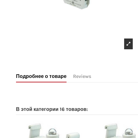
Подробнее о товаре
Reviews
No reviews
В этой категории 16 товаров: