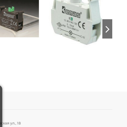
ская ул., 18