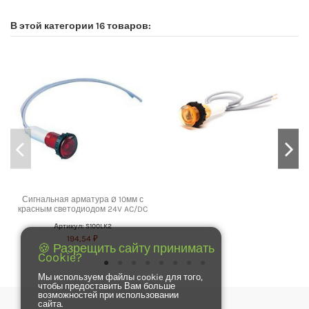
В этой категории 16 товаров:
Сигнальная арматура Ø 10мм с
красным светодиодом 24V AC/DC
Артикул: S100LK2
194,54 ₽
🍪 Разрещить сайту принимать
Cookie?
Мы используем файлы cookie для того,
чтобы предоставить Вам больше
возможностей при использовании
сайта.