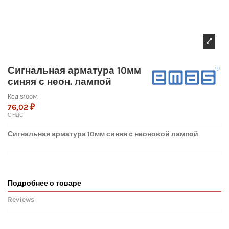
Сигнальная арматура 10мм
синяя с неон. лампой
Код
S100M
76,02 ₽
С НДС
Сигнальная арматура 10мм синяя с неоновой лампой
Подробнее о товаре
Reviews
No reviews