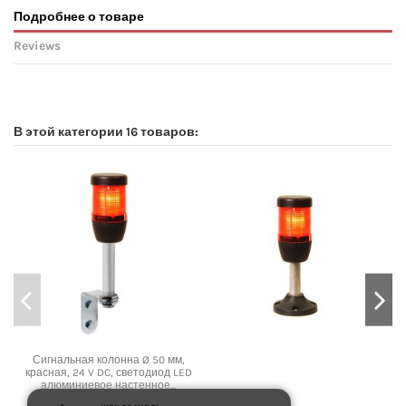
Подробнее о товаре
Reviews
No reviews
В этой категории 16 товаров:
Сигнальная колонна Ø 50 мм,
красная, 24 V DC, светодиод LED
алюминиевое настенное...