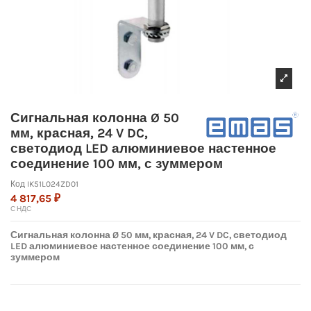
Сигнальная колонна Ø 50
мм, красная, 24 V DC,
светодиод LED алюминиевое настенное
соединение 100 мм, с зуммером
Код
IK51L024ZD01
4 817,65 ₽
С НДС
Сигнальная колонна Ø 50 мм, красная, 24 V DC, светодиод
LED алюминиевое настенное соединение 100 мм, с
зуммером