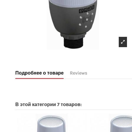
Подробнее о товаре
Reviews
No reviews
В этой категории 7 товаров: