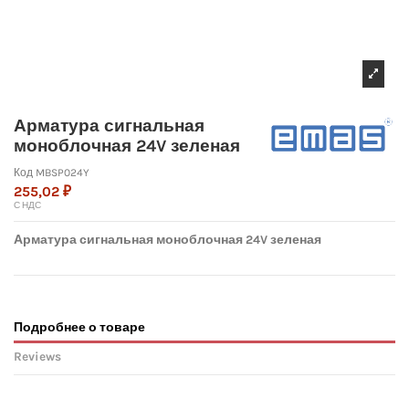
Арматура сигнальная
моноблочная 24V зеленая
Код
MBSP024Y
255,02 ₽
С НДС
Арматура сигнальная моноблочная 24V зеленая
Подробнее о товаре
Reviews
No reviews