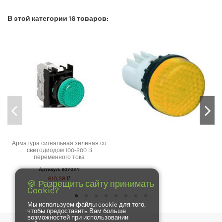
В этой категории 16 товаров:
Арматура сигнальная зеленая со
светодиодом 100-200 В
переменного тока
Артикул: B0Y0XY
610,58 ₽
🍪 Разрещить сайту принимать
Cookie?
Мы используем файлы cookie для того,
чтобы предоставить Вам больше
возможностей при использовании