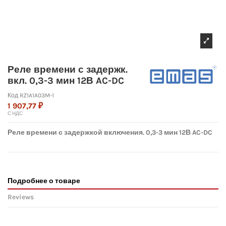
Реле времени с задержк.
вкл. 0,3-3 мин 12В AC-DC
Код
RZ1A1A03M-1
1 907,77 ₽
С НДС
Реле времени с задержкой включения. 0,3-3 мин 12В AC-DC
Подробнее о товаре
Reviews
No reviews