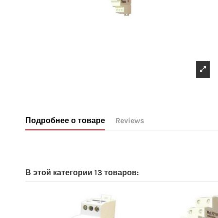
Подробнее о товаре
Reviews
No reviews
В этой категории 13 товаров: