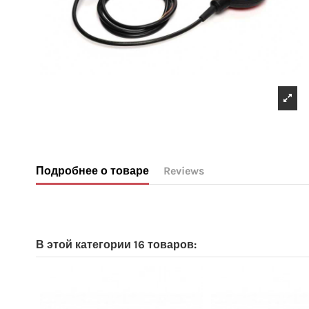
Подробнее о товаре
Reviews
No reviews
В этой категории 16 товаров: