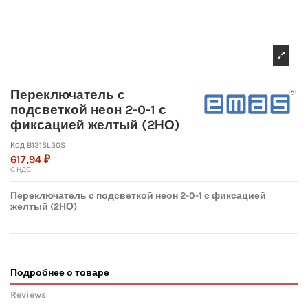
Переключатель с
подсветкой неон 2-0-1 с
фиксацией желтый (2НО)
Код
B131SL30S
617,94 ₽
С НДС
Переключатель с подсветкой неон 2-0-1 с фиксацией
желтый (2НО)
Подробнее о товаре
Reviews