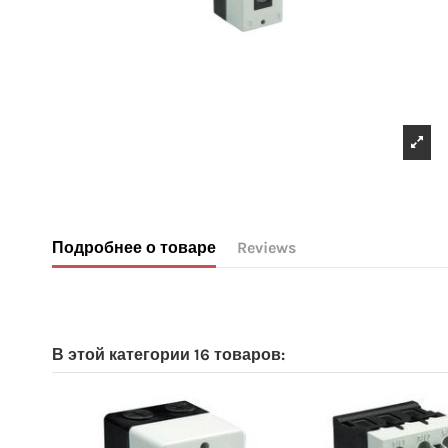
Подробнее о товаре
Reviews
No reviews
В этой категории 16 товаров: